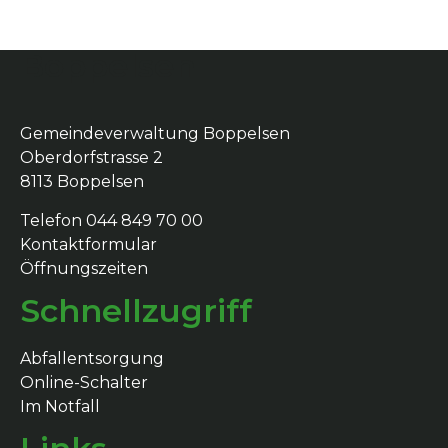
Boppelsen
Gemeindeverwaltung Boppelsen
Oberdorfstrasse 2
8113 Boppelsen
Telefon 044 849 70 00
Kontaktformular
Öffnungszeiten
Schnellzugriff
Abfallentsorgung
Online-Schalter
Im Notfall