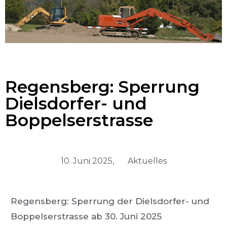
Regensberg: Sperrung
Dielsdorfer- und
Boppelserstrasse
10. Juni 2025,
Aktuelles
Regensberg: Sperrung der Dielsdorfer- und
Boppelserstrasse ab 30. Juni 2025