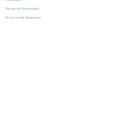
Design by
Maxomedia
© Gemeinde Boppelsen