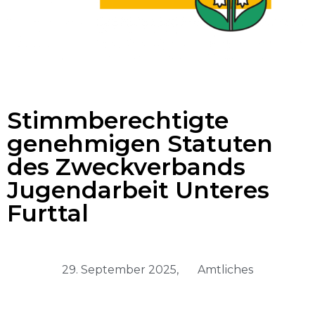
Stimmberechtigte
genehmigen Statuten
des Zweckverbands
Jugendarbeit Unteres
Furttal
29. September 2025,
Amtliches