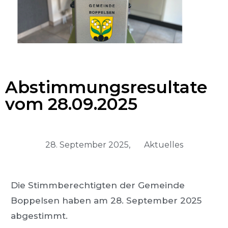
Abstimmungsresultate
vom 28.09.2025
28. September 2025,
Aktuelles
Die Stimmberechtigten der Gemeinde
Boppelsen haben am 28. September 2025
abgestimmt.