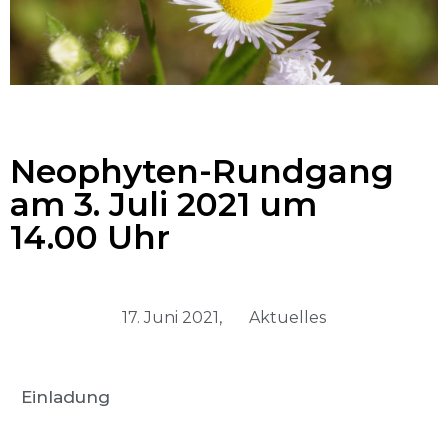
Neophyten-Rundgang
am 3. Juli 2021 um
14.00 Uhr
17. Juni 2021,
Aktuelles
Einladung