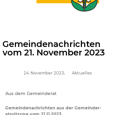
Gemeindenachrichten
vom 21. November 2023
24. November 2023,
Aktuelles
Aus dem Gemeinderat
Gemein­de­nachricht­en aus der Gemein­der­
atssitzung vom 21.11.2023