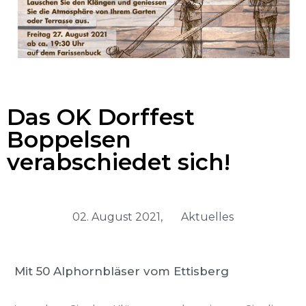
Das OK Dorffest
Boppelsen
verabschiedet sich!
02. August 2021,
Aktuelles
Mit 50 Alphornbläser vom Ettisberg