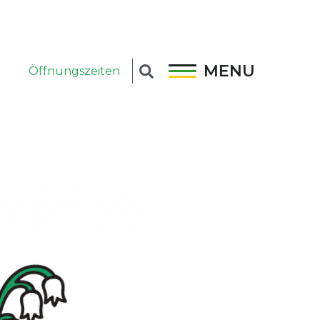
MENU
Öffnungszeiten