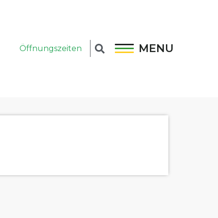
MENU
Öffnungszeiten