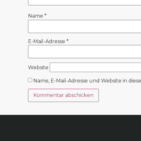
Name
*
E-Mail-Adresse
*
Website
Name, E-Mail-Adresse und Website in die
Boppelsen