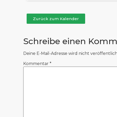
Zurück zum Kalender
Schreibe einen Komm
Deine E-Mail-Adresse wird nicht veröffentlich
Kommentar
*