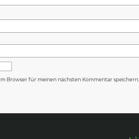
sem Browser für meinen nächsten Kommentar speichern.