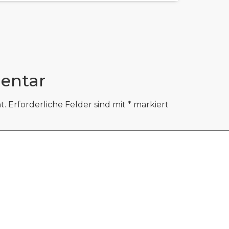
entar
t.
Erforderliche Felder sind mit
*
markiert