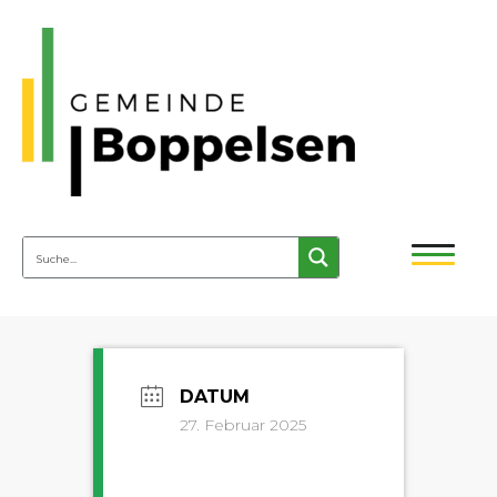
27. Februar 2025