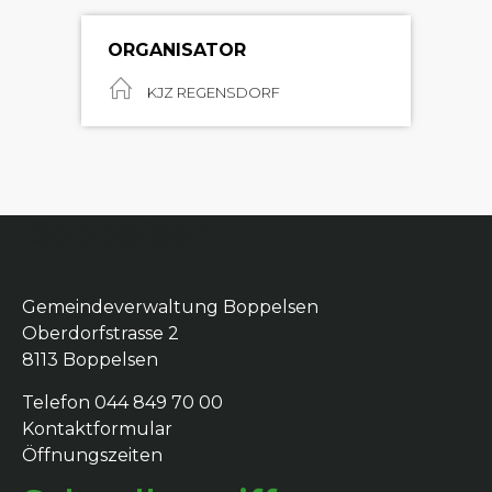
ORGANISATOR
KJZ REGENSDORF
Boppelsen
Gemeindeverwaltung Boppelsen
Oberdorfstrasse 2
8113 Boppelsen
Telefon 044 849 70 00
Kontaktformular
Öffnungszeiten