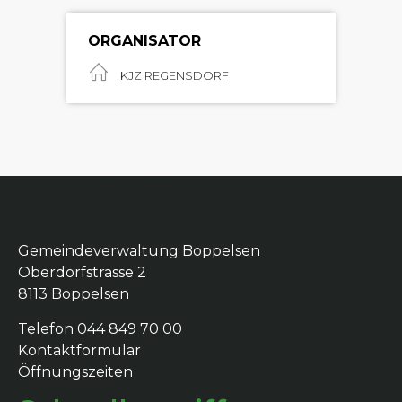
ORGANISATOR
KJZ REGENSDORF
Boppelsen
Gemeindeverwaltung Boppelsen
Oberdorfstrasse 2
8113 Boppelsen
Telefon 044 849 70 00
Kontaktformular
Öffnungszeiten