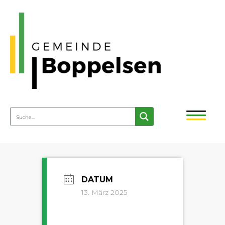
13. März 2025