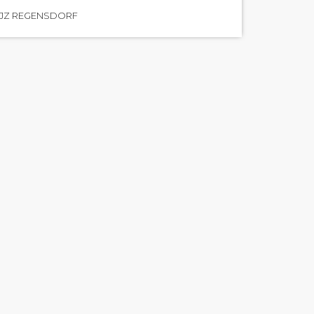
JZ REGENSDORF