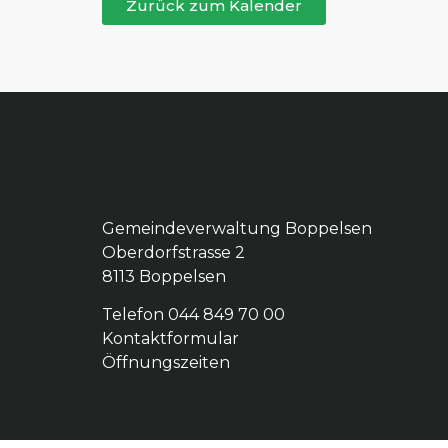
Zurück zum Kalender
Boppelsen
Gemeindeverwaltung Boppelsen
Oberdorfstrasse 2
8113 Boppelsen
Telefon 044 849 70 00
Kontaktformular
Öffnungszeiten