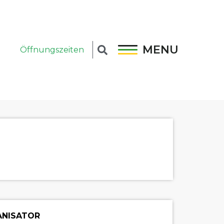
MENU
Öffnungszeiten
NISATOR