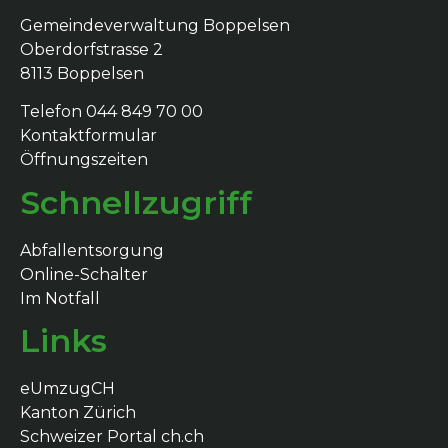
Gemeindeverwaltung Boppelsen
Oberdorfstrasse 2
8113 Boppelsen
Telefon 044 849 70 00
Kontaktformular
Öffnungszeiten
Schnellzugriff
Abfallentsorgung
Online-Schalter
Im Notfall
Links
eUmzugCH
Kanton Zürich
Schweizer Portal ch.ch