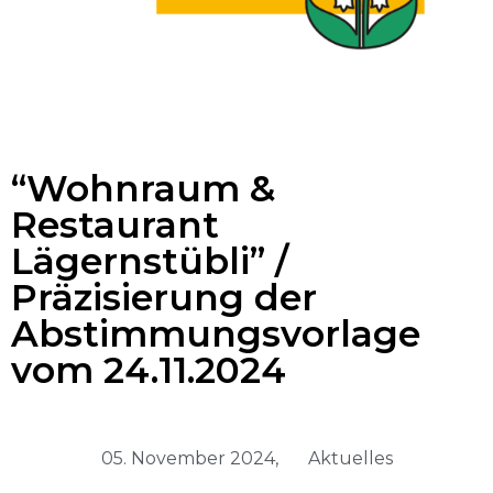
“Wohnraum &
Restaurant
Lägernstübli” /
Präzisierung der
Abstimmungsvorlage
vom 24.11.2024
05. November 2024,
Aktuelles