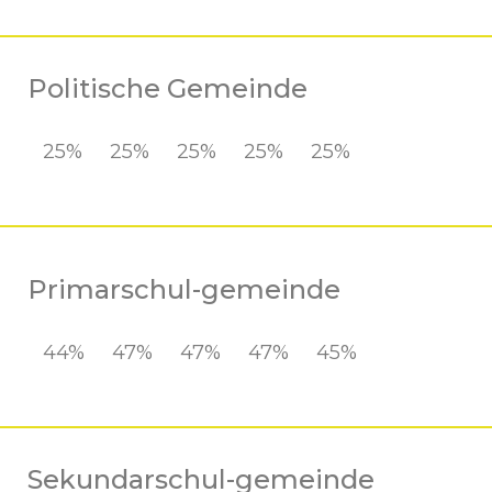
Politische Gemeinde
25%
25%
25%
25%
25%
Primarschul-gemeinde
44%
47%
47%
47%
45%
Sekundarschul-gemeinde