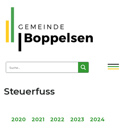
Steuerfuss
2020
2021
2022
2023
2024