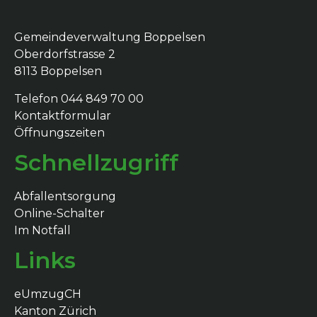
Gemeindeverwaltung Boppelsen
Oberdorfstrasse 2
8113 Boppelsen
Telefon 044 849 70 00
Kontaktformular
Öffnungszeiten
Schnellzugriff
Abfallentsorgung
Online-Schalter
Im Notfall
Links
eUmzugCH
Kanton Zürich