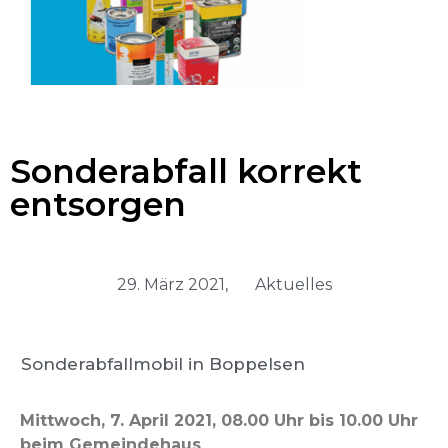
Sonderabfall korrekt
entsorgen
29. März 2021,
Aktuelles
Sonderabfallmobil in Boppelsen
Mittwoch, 7. April 2021, 08.00 Uhr bis 10.00 Uhr
beim Gemeindehaus