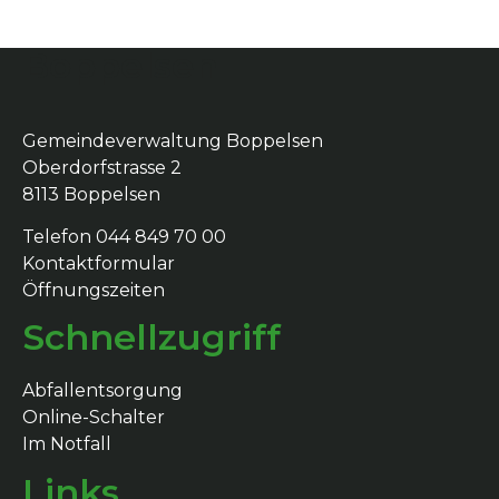
Boppelsen
Gemeindeverwaltung Boppelsen
Oberdorfstrasse 2
8113 Boppelsen
Telefon 044 849 70 00
Kontaktformular
Öffnungszeiten
Schnellzugriff
Abfallentsorgung
Online-Schalter
Im Notfall
Links