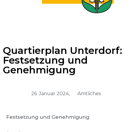
Quartierplan Unterdorf:
Festsetzung und
Genehmigung
26. Januar 2024,
Amtliches
Festsetzung und Genehmigung