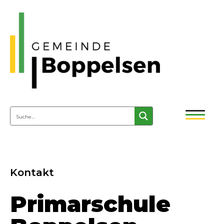
Kontakt
Primarschule