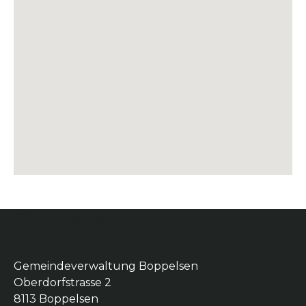
Boppelsen
Gemeindeverwaltung Boppelsen
Oberdorfstrasse 2
8113 Boppelsen