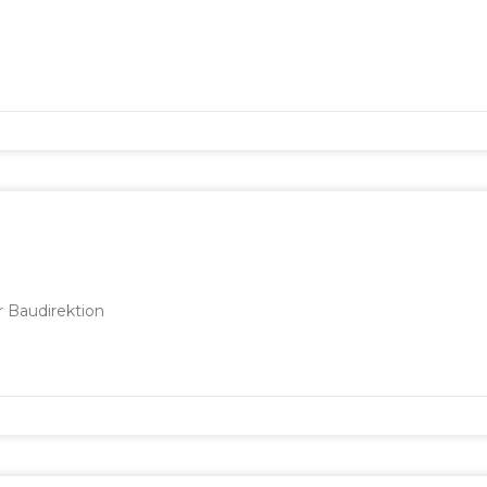
Baudirektion