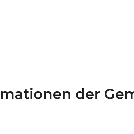
ormationen der G