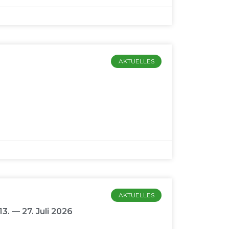
AKTUELLES
AKTUELLES
. — 27. Juli 2026