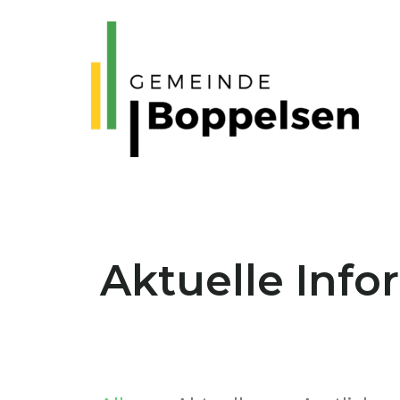
Aktuelle Inf