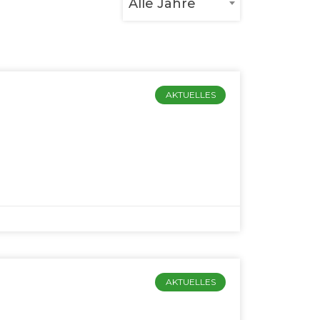
Alle Jahre
AKTUELLES
AKTUELLES