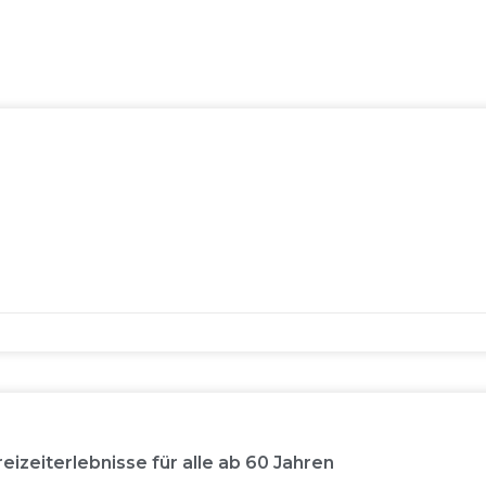
eizeiterlebnisse für alle ab 60 Jahren