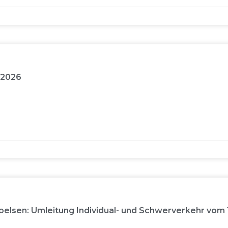
 2026
elsen: Umleitung Individual- und Schwerverkehr vom 13