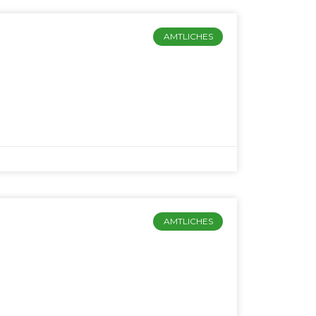
AMTLICHES
AMTLICHES