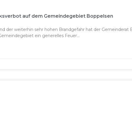
rksverbot auf dem Gemeindegebiet Boppelsen
nd der weiterhin sehr hohen Brandgefahr hat der Gemeinderat 
Gemeindegebiet ein generelles Feuer...