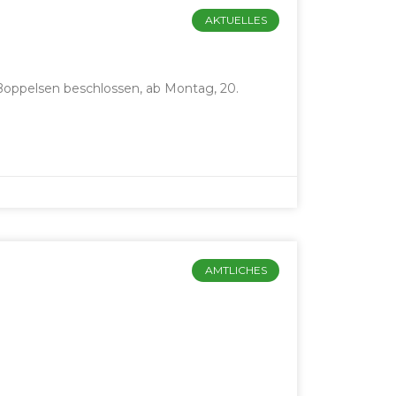
AKTUELLES
Boppelsen beschlossen, ab Montag, 20.
AMTLICHES