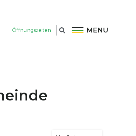
MENU
Öffnungszeiten
emeinde