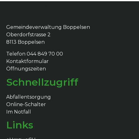
Boppelsen
Gemeindeverwaltung Boppelsen
Oberdorfstrasse 2
8113 Boppelsen
Telefon 044 849 70 00
Kontaktformular
Öffnungszeiten
Schnellzugriff
Abfallentsorgung
Online-Schalter
Im Notfall
Links