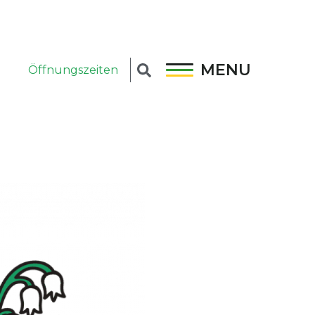
MENU
Öffnungszeiten