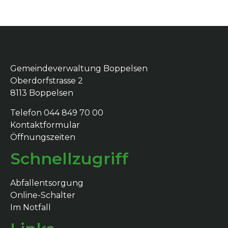
Boppelsen
Gemeindeverwaltung Boppelsen
Oberdorfstrasse 2
8113 Boppelsen
Telefon 044 849 70 00
Kontaktformular
Öffnungszeiten
Schnellzugriff
Abfallentsorgung
Online-Schalter
Im Notfall