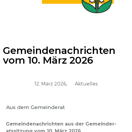
Gemeindenachrichten
vom 10. März 2026
12. März 2026,
Aktuelles
Aus dem Gemeinderat
Gemein­de­nachricht­en aus der Gemein­der­
atssitzung vom 10. März 2026