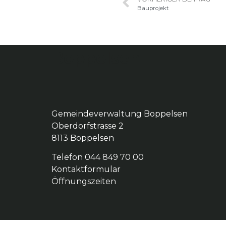
Bauprojekt
Boppelsen
Gemeindeverwaltung Boppelsen
Oberdorfstrasse 2
8113 Boppelsen
Telefon 044 849 70 00
Kontaktformular
Öffnungszeiten