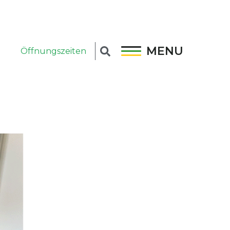
MENU
Öffnungszeiten