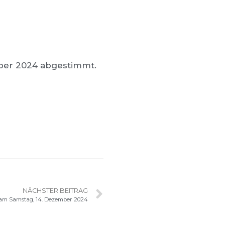
ber 2024 abgestimmt.
NÄCHSTER BEITRAG
am Samstag, 14. Dezember 2024