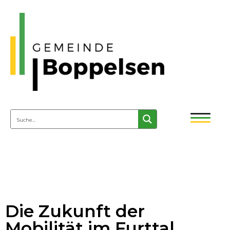
Die Zukunft der
Mobilität im Furttal