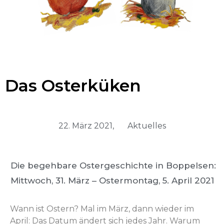
Das Osterküken
22. März 2021,
Aktuelles
Die begehbare Ostergeschichte in Boppelsen:
Mittwoch, 31. März – Ostermontag, 5. April 2021
Wann ist Ostern? Mal im März, dann wieder im
April: Das Datum ändert sich jedes Jahr. Warum