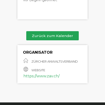
vor Beginn geöffnet.
Zurück zum Kalender
ORGANISATOR
ZÜRCHER ANWALTSVERBAND
WEBSITE
https://www.zav.ch/