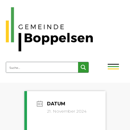
21. November 2024