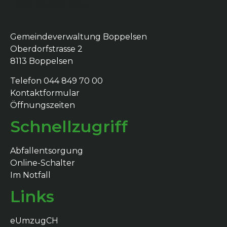
Boppelsen
Gemeindeverwaltung Boppelsen
Oberdorfstrasse 2
8113 Boppelsen
Telefon 044 849 70 00
Kontaktformular
Öffnungszeiten
Schnellzugriff
Abfallentsorgung
Online-Schalter
Im Notfall
Links
eUmzugCH