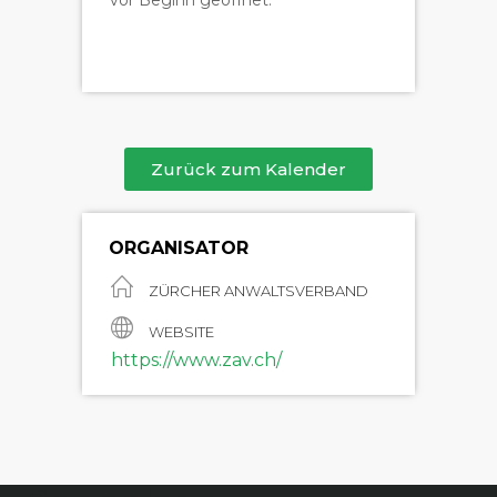
vor Beginn geöffnet.
Zurück zum Kalender
ORGANISATOR
ZÜRCHER ANWALTSVERBAND
WEBSITE
https://www.zav.ch/