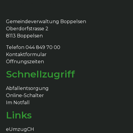
Boppelsen
Gemeindeverwaltung Boppelsen
Oberdorfstrasse 2
8113 Boppelsen
Telefon 044 849 70 00
Kontaktformular
Öffnungszeiten
Schnellzugriff
Abfallentsorgung
Online-Schalter
Im Notfall
Links
eUmzugCH