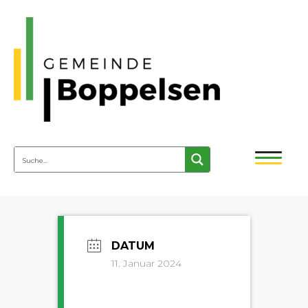
11. Januar 2024