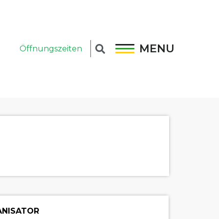
MENU
Öffnungszeiten
NISATOR