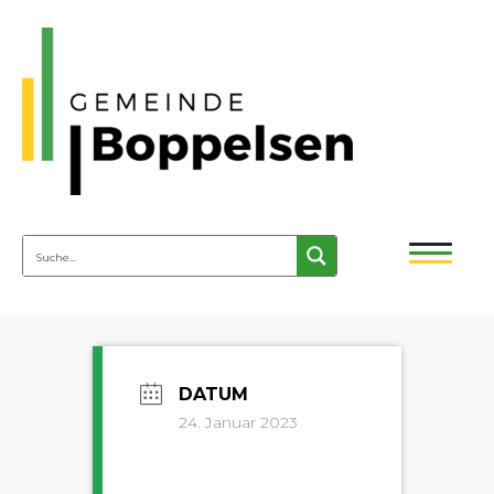
24. Januar 2023