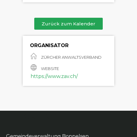
Zurück zum Kalender
ORGANISATOR
ZÜRCHER ANWALTSVERBAND
WEBSITE
https://www.zav.ch/
Boppelsen
Gemeindeverwaltung Boppelsen