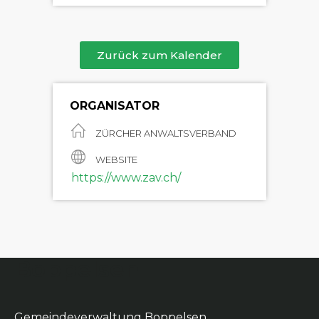
Zurück zum Kalender
ORGANISATOR
ZÜRCHER ANWALTSVERBAND
WEBSITE
https://www.zav.ch/
Boppelsen
Gemeindeverwaltung Boppelsen