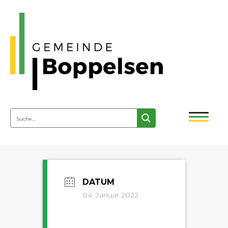
04. Januar 2022