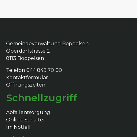
Boppelsen
Gemeindeverwaltung Boppelsen
Oberdorfstrasse 2
8113 Boppelsen
Telefon 044 849 70 00
Kontaktformular
Öffnungszeiten
Schnellzugriff
Abfallentsorgung
Online-Schalter
Im Notfall