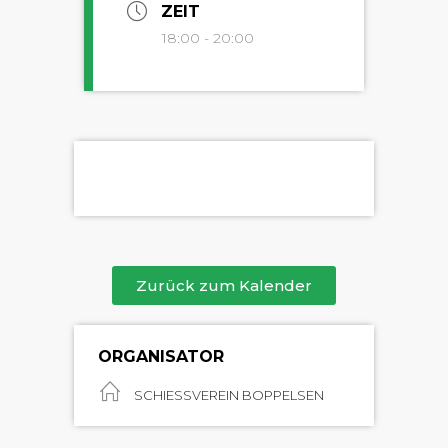
ZEIT
18:00 - 20:00
Zurück zum Kalender
ORGANISATOR
SCHIESSVEREIN BOPPELSEN