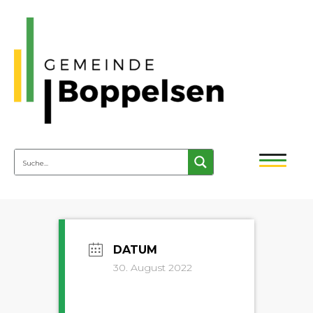
30. August 2022