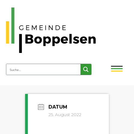
25. August 2022