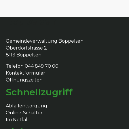
Boppelsen
Gemeindeverwaltung Boppelsen
Oberdorfstrasse 2
8113 Boppelsen
Telefon 044 849 70 00
Kontaktformular
Öffnungszeiten
Schnellzugriff
Abfallentsorgung
Online-Schalter
Im Notfall