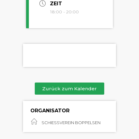
ZEIT
18:00 - 20:00
Zurück zum Kalender
ORGANISATOR
SCHIESSVEREIN BOPPELSEN