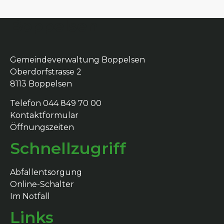
Boppelsen
Gemeindeverwaltung Boppelsen
Oberdorfstrasse 2
8113 Boppelsen
Telefon 044 849 70 00
Kontaktformular
Öffnungszeiten
Schnellzugriff
Abfallentsorgung
Online-Schalter
Im Notfall
Links