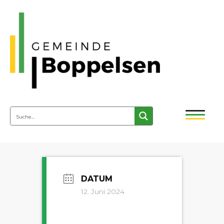
12. Juni 2024