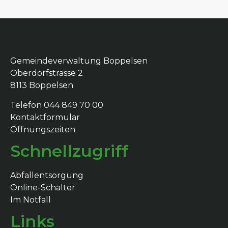
Boppelsen
Gemeindeverwaltung Boppelsen
Oberdorfstrasse 2
8113 Boppelsen
Telefon 044 849 70 00
Kontaktformular
Öffnungszeiten
Schnellzugriff
Abfallentsorgung
Online-Schalter
Im Notfall
Links