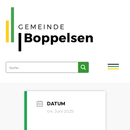
04. Juni 2025