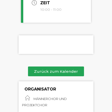
ZEIT
10:00 - 11:00
Zurück zum Kalender
ORGANISATOR
MÄNNERCHOR UND
PROJEKTCHOR