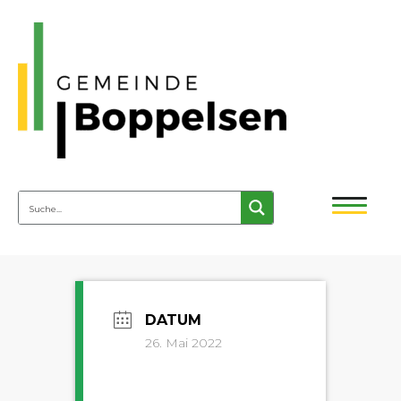
26. Mai 2022