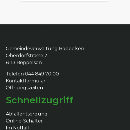
Boppelsen
Gemeindeverwaltung Boppelsen
Oberdorfstrasse 2
8113 Boppelsen
Telefon 044 849 70 00
Kontaktformular
Öffnungszeiten
Schnellzugriff
Abfallentsorgung
Online-Schalter
Im Notfall