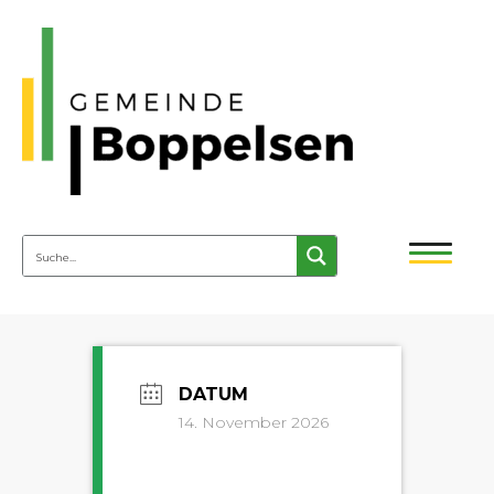
14. November 2026