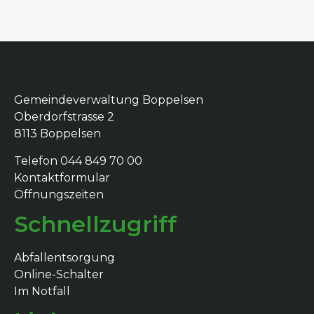
Boppelsen
Gemeindeverwaltung Boppelsen
Oberdorfstrasse 2
8113 Boppelsen
Telefon 044 849 70 00
Kontaktformular
Öffnungszeiten
Schnellzugriff
Abfallentsorgung
Online-Schalter
Im Notfall