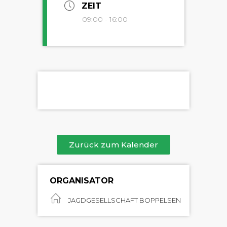
ZEIT
09:00 - 16:00
Zurück zum Kalender
ORGANISATOR
JAGDGESELLSCHAFT BOPPELSEN