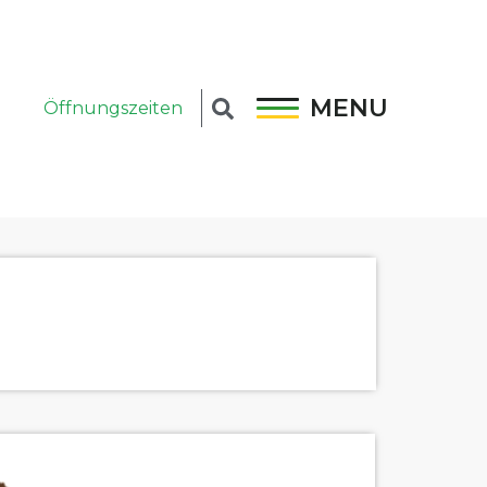
MENU
Öffnungszeiten