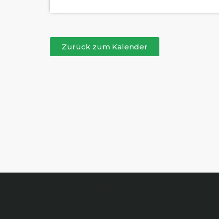
Zurück zum Kalender
Boppelsen