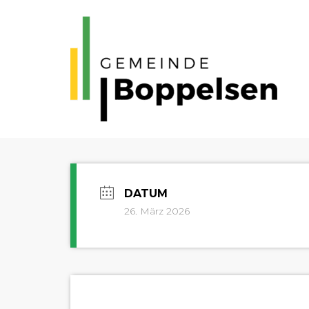
26. März 2026