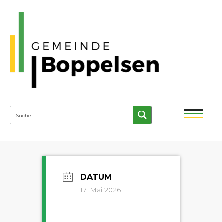
17. Mai 2026