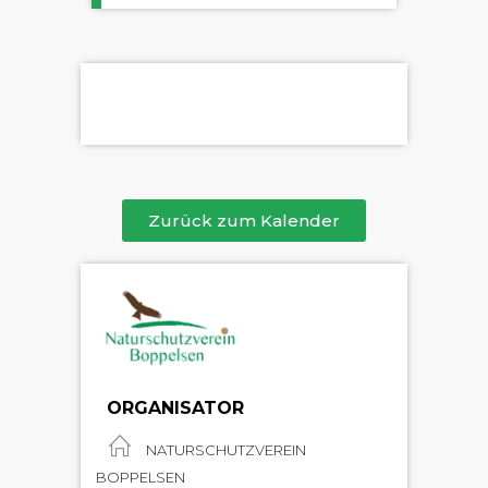
Zurück zum Kalender
ORGANISATOR
NATURSCHUTZVEREIN
BOPPELSEN