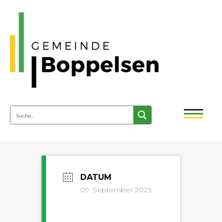
09. September 2023