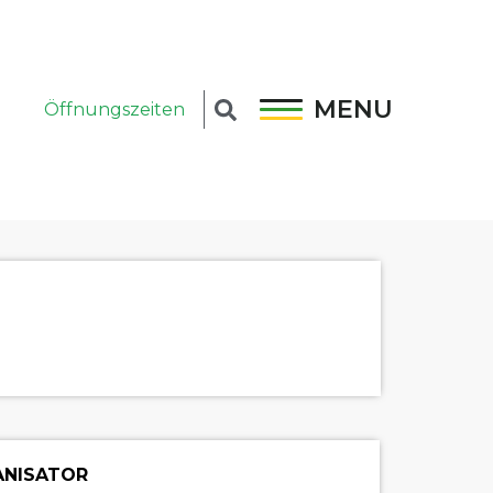
MENU
Öffnungszeiten
NISATOR