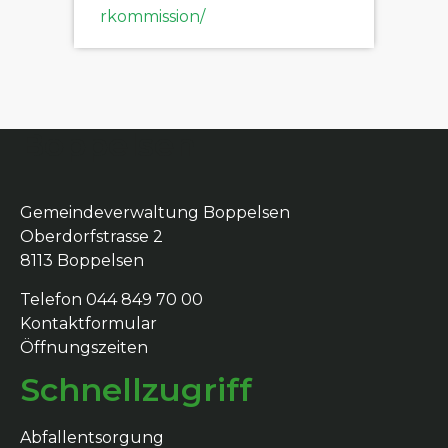
rkommission/
Boppelsen
Gemeindeverwaltung Boppelsen
Oberdorfstrasse 2
8113 Boppelsen
Telefon 044 849 70 00
Kontaktformular
Öffnungszeiten
Schnellzugriff
Abfallentsorgung