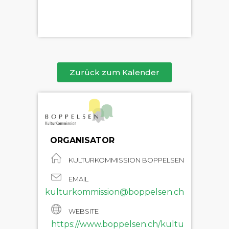
Zurück zum Kalender
ORGANISATOR
KULTURKOMMISSION BOPPELSEN
EMAIL
kulturkommission@boppelsen.ch
WEBSITE
https://www.boppelsen.ch/kultu