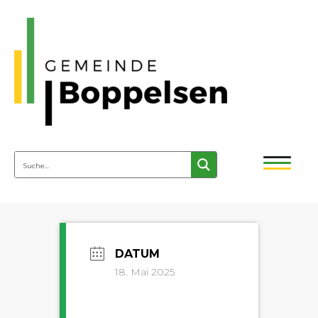
18. Mai 2025