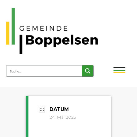
24. Mai 2025