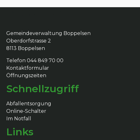
Boppelsen
Gemeindeverwaltung Boppelsen
Oberdorfstrasse 2
8113 Boppelsen
Telefon 044 849 70 00
Kontaktformular
Öffnungszeiten
Schnellzugriff
Abfallentsorgung
Online-Schalter
Im Notfall
Links