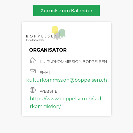
Zurück zum Kalender
ORGANISATOR
KULTURKOMMISSION BOPPELSEN
EMAIL
kulturkommission@boppelsen.ch
WEBSITE
https://www.boppelsen.ch/kultu
rkommission/