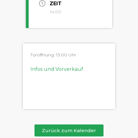
ZEIT
14:00
Türöff­nung: 13.00 Uhr
Infos und Vorverkauf
Zurück zum Kalender