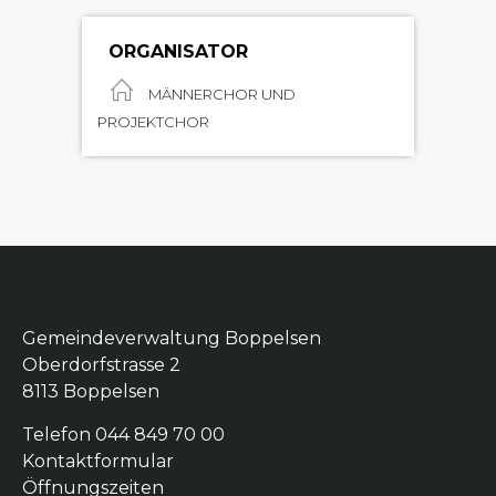
ORGANISATOR
MÄNNERCHOR UND
PROJEKTCHOR
Boppelsen
Gemeindeverwaltung Boppelsen
Oberdorfstrasse 2
8113 Boppelsen
Telefon 044 849 70 00
Kontaktformular
Öffnungszeiten