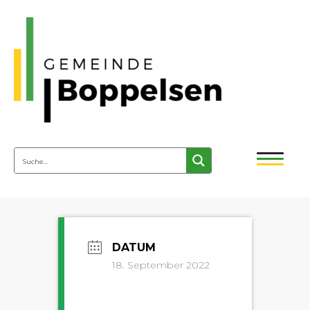
18. September 2022