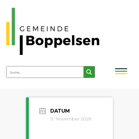
11. November 2026