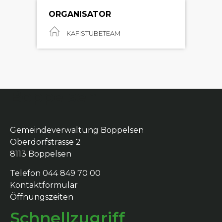
ORGANISATOR
KAFISTUBETEAM
Boppelsen
Gemeindeverwaltung Boppelsen
Oberdorfstrasse 2
8113 Boppelsen
Telefon 044 849 70 00
Kontaktformular
Öffnungszeiten
Schnellzugriff