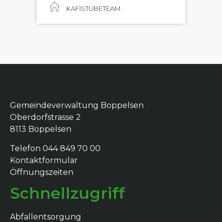
KAFISTUBETEAM
Boppelsen
Gemeindeverwaltung Boppelsen
Oberdorfstrasse 2
8113 Boppelsen
Telefon 044 849 70 00
Kontaktformular
Öffnungszeiten
Schnellzugriff
Abfallentsorgung