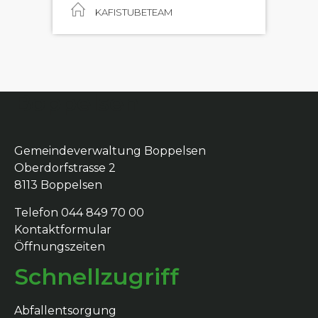
KAFISTUBETEAM
Boppelsen
Gemeindeverwaltung Boppelsen
Oberdorfstrasse 2
8113 Boppelsen
Telefon 044 849 70 00
Kontaktformular
Öffnungszeiten
Schnellzugriff
Abfallentsorgung