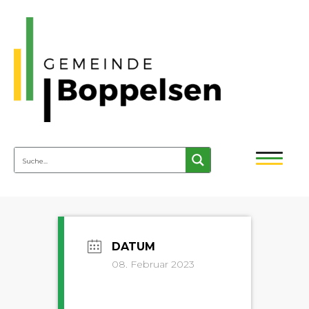
08. Februar 2023