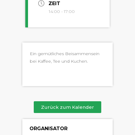
ZEIT
14:00 - 17:00
Ein gemütlich­es Beisam­men­sein
bei Kaf­fee, Tee und Kuchen.
Zurück zum Kalender
ORGANISATOR