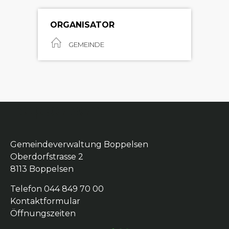
ORGANISATOR
GEMEINDE
Boppelsen
Gemeindeverwaltung Boppelsen
Oberdorfstrasse 2
8113 Boppelsen
Telefon 044 849 70 00
Kontaktformular
Öffnungszeiten