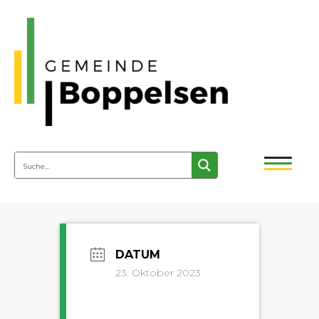
23. Oktober 2023