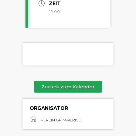
ZEIT
19:00
Zurück zum Kalender
ORGANISATOR
VEREIN GP MAIERISLI