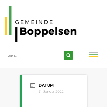
31. Januar 2022