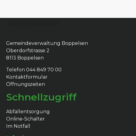
Boppelsen
Gemeindeverwaltung Boppelsen
Oberdorfstrasse 2
8113 Boppelsen
Telefon 044 849 70 00
Kontaktformular
Öffnungszeiten
Schnellzugriff
Abfallentsorgung
Online-Schalter
Im Notfall