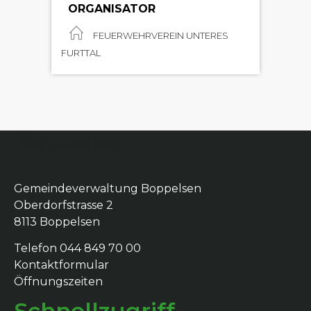
ORGANISATOR
FEUERWEHRVEREIN UNTERES
FURTTAL
Boppelsen
Gemeindeverwaltung Boppelsen
Oberdorfstrasse 2
8113 Boppelsen
Telefon 044 849 70 00
Kontaktformular
Öffnungszeiten
Schnellzugriff